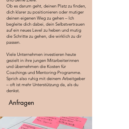
Ob es darum geht, deinen Platz zu finden,
dich klarer zu positionieren oder mutiger
deinen eigenen Weg zu gehen – Ich
begleite dich dabei, dein Selbstvertrauen
auf ein neues Level zu heben und mutig
die Schritte zu gehen, die wirklich zu dir
passen.
Viele Unternehmen investieren heute
gezielt in ihre jungen Mitarbeiterinnen
und übernehmen die Kosten für
Coachings und Mentoring-Programme.
Sprich also ruhig mit deinem Arbeitgeber
– oft ist mehr Unterstützung da, als du
denkst.
Anfragen