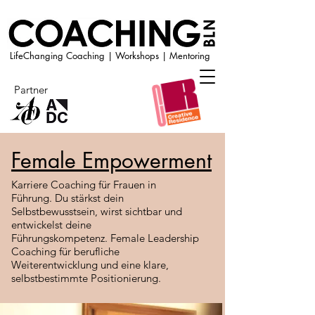
LifeChanging Coaching | Workshops | Mentoring
Partner
Female Empowerment
Karriere Coaching für Frauen in
Führung.
Du stärkst dein
Selbstbewusstsein, wirst sichtbar und
entwickelst deine
Führungskompetenz.
Female Leadership
Coaching für berufliche
Weiterentwicklung und eine klare,
selbstbestimmte Positionierung.