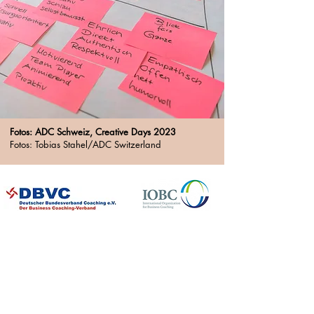
Fotos: ADC Schweiz, Creative Days 2023
Fotos: Tobias Stahel/ADC Switzerland
Clients