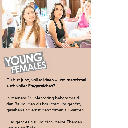
Du bist jung, voller Ideen – und manchmal
auch voller Fragezeichen?
In meinem 1:1 Mentoring bekommst du
den Raum, den du brauchst: um gehört,
gesehen und ernst genommen zu werden.
Hier geht es nur um dich, deine Themen
und deine Ziele.