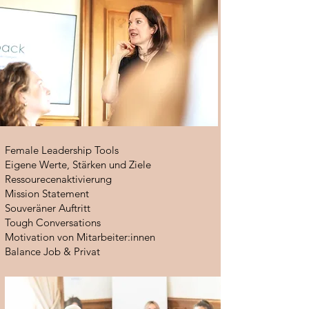
Female Leadership Tools
Eigene Werte, Stärken und Ziele
Ressourecenaktivierung
Mission Statement
Souveräner Auftritt
Tough Conversations
Motivation von Mitarbeiter:innen
Balance Job & Privat